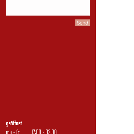
Send
geöffnet
mo - fr 17:00 - 02:00